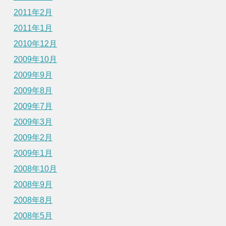
2011年2月
2011年1月
2010年12月
2009年10月
2009年9月
2009年8月
2009年7月
2009年3月
2009年2月
2009年1月
2008年10月
2008年9月
2008年8月
2008年5月