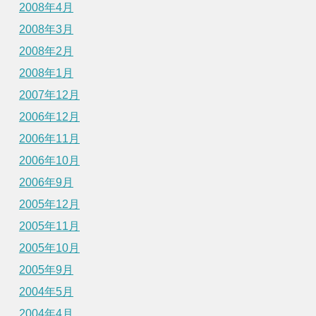
2008年4月
2008年3月
2008年2月
2008年1月
2007年12月
2006年12月
2006年11月
2006年10月
2006年9月
2005年12月
2005年11月
2005年10月
2005年9月
2004年5月
2004年4月