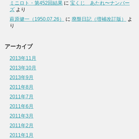
ミニロト・第452回結果
に
宝くじ あたれ〜ナンバー
ズ
より
萩原健一（1950.07.26）
に
廃盤日記（増補改訂版）
よ
り
アーカイブ
2013年11月
2013年10月
2013年9月
2011年8月
2011年7月
2011年6月
2011年3月
2011年2月
2011年1月