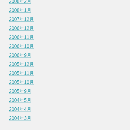
2008年2月
2008年1月
2007年12月
2006年12月
2006年11月
2006年10月
2006年9月
2005年12月
2005年11月
2005年10月
2005年9月
2004年5月
2004年4月
2004年3月