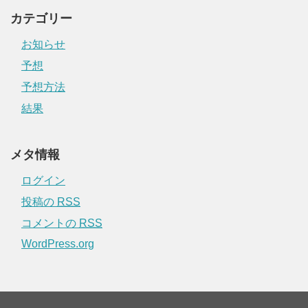
カテゴリー
お知らせ
予想
予想方法
結果
メタ情報
ログイン
投稿の
RSS
コメントの
RSS
WordPress.org