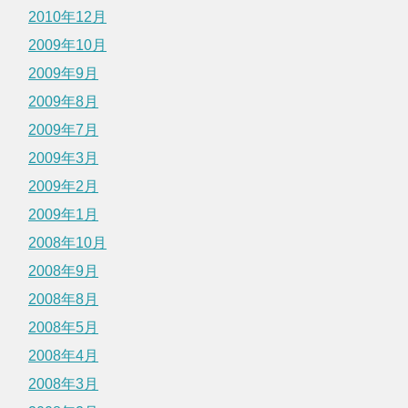
2010年12月
2009年10月
2009年9月
2009年8月
2009年7月
2009年3月
2009年2月
2009年1月
2008年10月
2008年9月
2008年8月
2008年5月
2008年4月
2008年3月