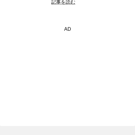
記事を読む
AD