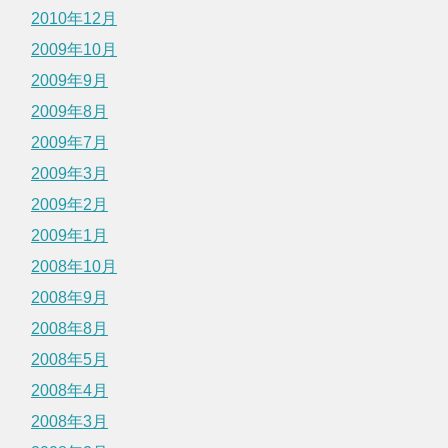
2010年12月
2009年10月
2009年9月
2009年8月
2009年7月
2009年3月
2009年2月
2009年1月
2008年10月
2008年9月
2008年8月
2008年5月
2008年4月
2008年3月