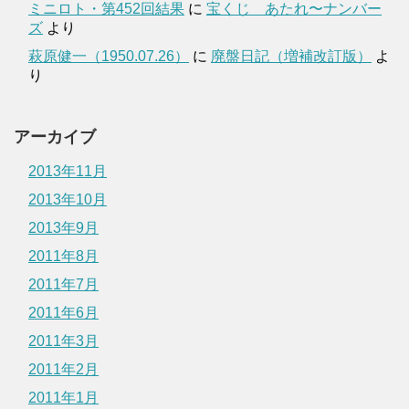
ミニロト・第452回結果
に
宝くじ あたれ〜ナンバー
ズ
より
萩原健一（1950.07.26）
に
廃盤日記（増補改訂版）
よ
り
アーカイブ
2013年11月
2013年10月
2013年9月
2011年8月
2011年7月
2011年6月
2011年3月
2011年2月
2011年1月