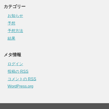
カテゴリー
お知らせ
予想
予想方法
結果
メタ情報
ログイン
投稿の
RSS
コメントの
RSS
WordPress.org