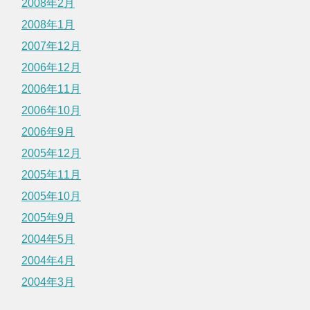
2008年2月
2008年1月
2007年12月
2006年12月
2006年11月
2006年10月
2006年9月
2005年12月
2005年11月
2005年10月
2005年9月
2004年5月
2004年4月
2004年3月