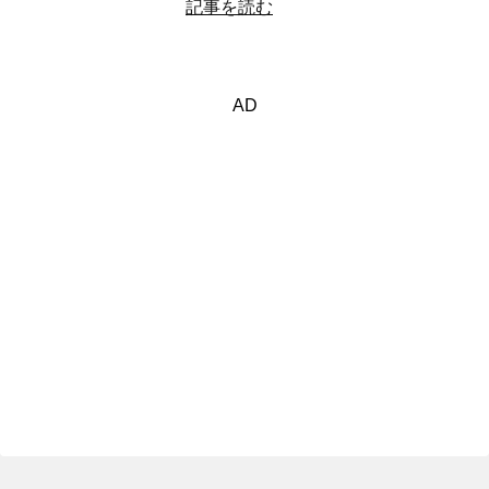
記事を読む
AD