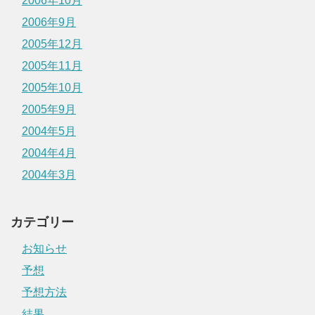
2006年10月
2006年9月
2005年12月
2005年11月
2005年10月
2005年9月
2004年5月
2004年4月
2004年3月
カテゴリー
お知らせ
予想
予想方法
結果