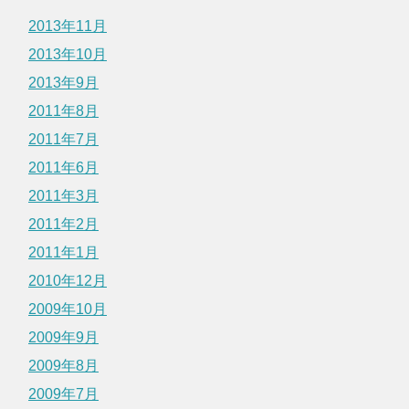
2013年11月
2013年10月
2013年9月
2011年8月
2011年7月
2011年6月
2011年3月
2011年2月
2011年1月
2010年12月
2009年10月
2009年9月
2009年8月
2009年7月