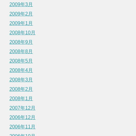
2009年3月
2009年2月
2009年1月
2008年10月
2008年9月
2008年8月
2008年5月
2008年4月
2008年3月
2008年2月
2008年1月
2007年12月
2006年12月
2006年11月