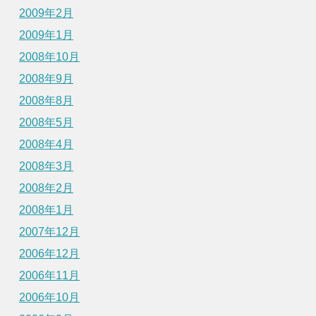
2009年2月
2009年1月
2008年10月
2008年9月
2008年8月
2008年5月
2008年4月
2008年3月
2008年2月
2008年1月
2007年12月
2006年12月
2006年11月
2006年10月