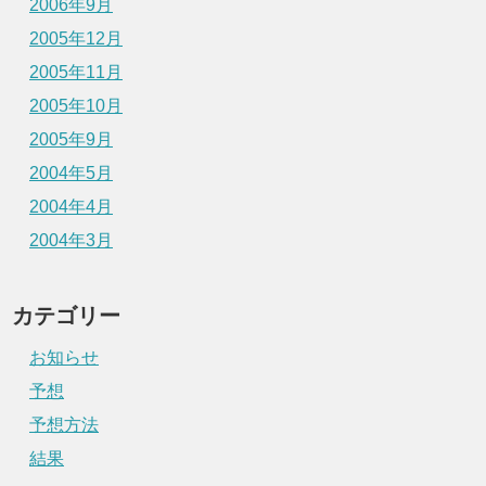
2006年9月
2005年12月
2005年11月
2005年10月
2005年9月
2004年5月
2004年4月
2004年3月
カテゴリー
お知らせ
予想
予想方法
結果