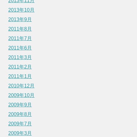
2013年11月
2013年10月
2013年9月
2011年8月
2011年7月
2011年6月
2011年3月
2011年2月
2011年1月
2010年12月
2009年10月
2009年9月
2009年8月
2009年7月
2009年3月