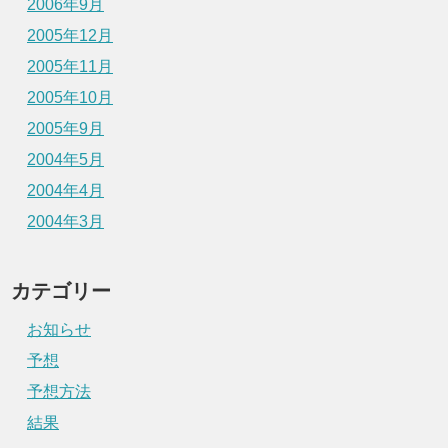
2006年9月
2005年12月
2005年11月
2005年10月
2005年9月
2004年5月
2004年4月
2004年3月
カテゴリー
お知らせ
予想
予想方法
結果