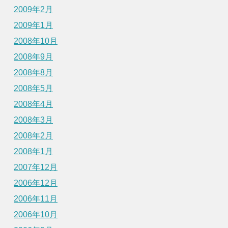
2009年2月
2009年1月
2008年10月
2008年9月
2008年8月
2008年5月
2008年4月
2008年3月
2008年2月
2008年1月
2007年12月
2006年12月
2006年11月
2006年10月