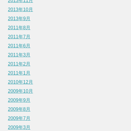
2013年11月
2013年10月
2013年9月
2011年8月
2011年7月
2011年6月
2011年3月
2011年2月
2011年1月
2010年12月
2009年10月
2009年9月
2009年8月
2009年7月
2009年3月