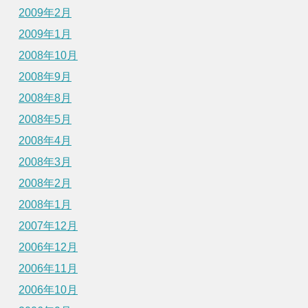
2009年2月
2009年1月
2008年10月
2008年9月
2008年8月
2008年5月
2008年4月
2008年3月
2008年2月
2008年1月
2007年12月
2006年12月
2006年11月
2006年10月