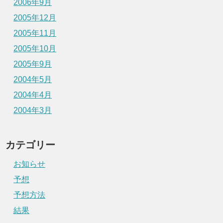
2006年9月
2005年12月
2005年11月
2005年10月
2005年9月
2004年5月
2004年4月
2004年3月
カテゴリー
お知らせ
予想
予想方法
結果