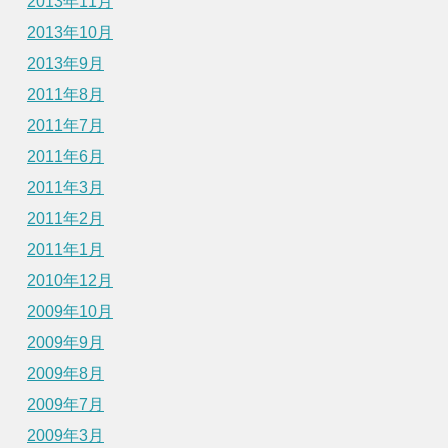
2013年11月
2013年10月
2013年9月
2011年8月
2011年7月
2011年6月
2011年3月
2011年2月
2011年1月
2010年12月
2009年10月
2009年9月
2009年8月
2009年7月
2009年3月