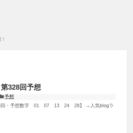
想！
第328回予想
予想
回・予想数字 01 07 13 24 28】 →人気blogラ