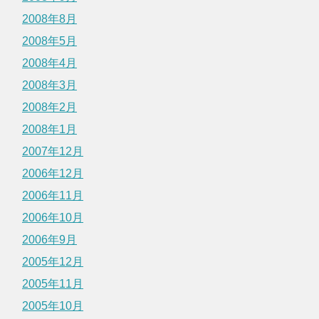
2008年8月
2008年5月
2008年4月
2008年3月
2008年2月
2008年1月
2007年12月
2006年12月
2006年11月
2006年10月
2006年9月
2005年12月
2005年11月
2005年10月