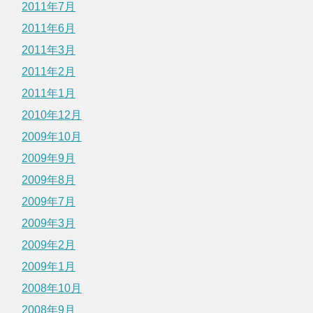
2011年7月
2011年6月
2011年3月
2011年2月
2011年1月
2010年12月
2009年10月
2009年9月
2009年8月
2009年7月
2009年3月
2009年2月
2009年1月
2008年10月
2008年9月