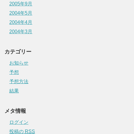
2005年9月
2004年5月
2004年4月
2004年3月
カテゴリー
お知らせ
予想
予想方法
結果
メタ情報
ログイン
投稿の
RSS