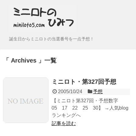
誕生日からミニロトの当選番号を一点予想！
Archives
一覧
ミニロト・第327回予想
2005/10/24
予想
【ミニロト第327回・予想数字
05 17 22 25 30】 →人気blog
ランキングへ
記事を読む