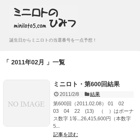
誕生日からミニロトの当選番号を一点予想！
2011年02月
一覧
ミニロト・第600回結果
2011/2/8
結果
第600回（2011.02.08） 01 02
03 04 22 (13) （ ）はボーナ
ス数字 1等...26,415,600円（本数字
5...
記事を読む