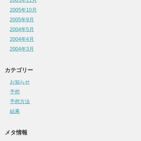
2005年11月
2005年10月
2005年9月
2004年5月
2004年4月
2004年3月
カテゴリー
お知らせ
予想
予想方法
結果
メタ情報