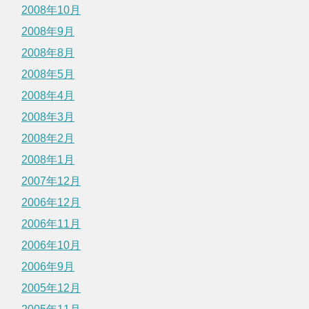
2008年10月
2008年9月
2008年8月
2008年5月
2008年4月
2008年3月
2008年2月
2008年1月
2007年12月
2006年12月
2006年11月
2006年10月
2006年9月
2005年12月