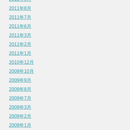
2011年8月
2011年7月
2011年6月
2011年3月
2011年2月
2011年1月
2010年12月
2009年10月
2009年9月
2009年8月
2009年7月
2009年3月
2009年2月
2009年1月