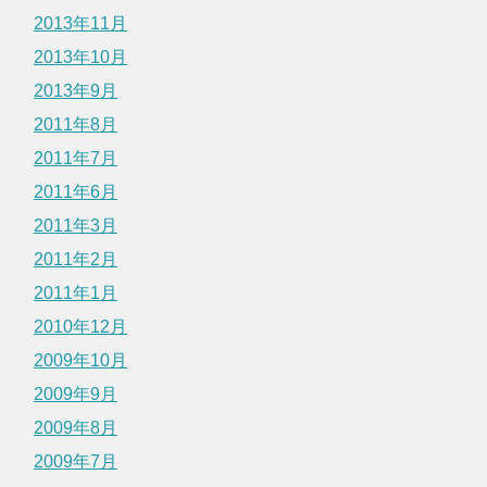
2013年11月
2013年10月
2013年9月
2011年8月
2011年7月
2011年6月
2011年3月
2011年2月
2011年1月
2010年12月
2009年10月
2009年9月
2009年8月
2009年7月