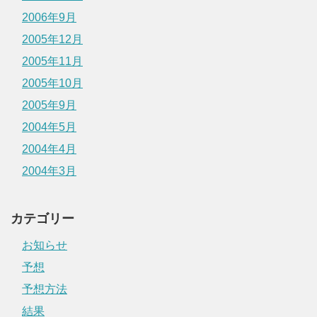
2006年9月
2005年12月
2005年11月
2005年10月
2005年9月
2004年5月
2004年4月
2004年3月
カテゴリー
お知らせ
予想
予想方法
結果