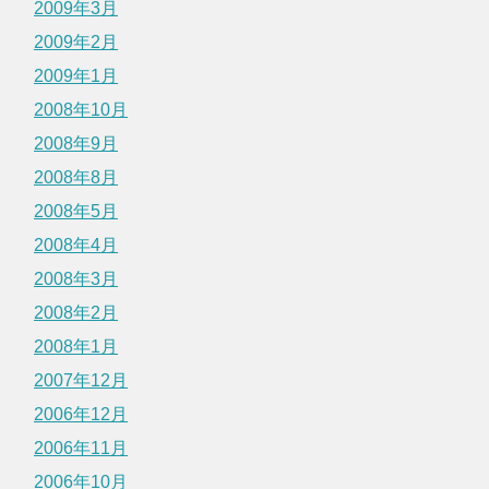
2009年3月
2009年2月
2009年1月
2008年10月
2008年9月
2008年8月
2008年5月
2008年4月
2008年3月
2008年2月
2008年1月
2007年12月
2006年12月
2006年11月
2006年10月