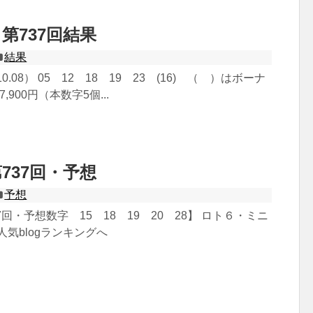
第737回結果
結果
.10.08） 05 12 18 19 23 (16) （ ）はボーナ
07,900円（本数字5個...
737回・予想
予想
回・予想数字 15 18 19 20 28】 ロト６・ミニ
人気blogランキングへ