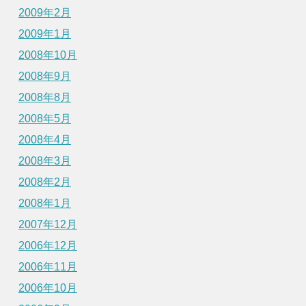
2009年2月
2009年1月
2008年10月
2008年9月
2008年8月
2008年5月
2008年4月
2008年3月
2008年2月
2008年1月
2007年12月
2006年12月
2006年11月
2006年10月