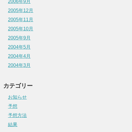
2006年9月
2005年12月
2005年11月
2005年10月
2005年9月
2004年5月
2004年4月
2004年3月
カテゴリー
お知らせ
予想
予想方法
結果