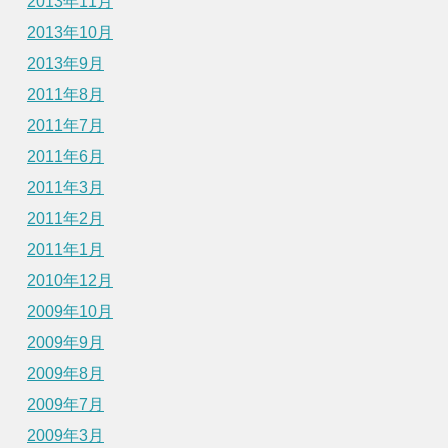
2013年11月
2013年10月
2013年9月
2011年8月
2011年7月
2011年6月
2011年3月
2011年2月
2011年1月
2010年12月
2009年10月
2009年9月
2009年8月
2009年7月
2009年3月