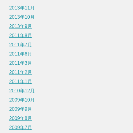
2013年11月
2013年10月
2013年9月
2011年8月
2011年7月
2011年6月
2011年3月
2011年2月
2011年1月
2010年12月
2009年10月
2009年9月
2009年8月
2009年7月