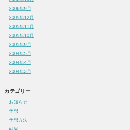
2006年9月
2005年12月
2005年11月
2005年10月
2005年9月
2004年5月
2004年4月
2004年3月
カテゴリー
お知らせ
予想
予想方法
結果