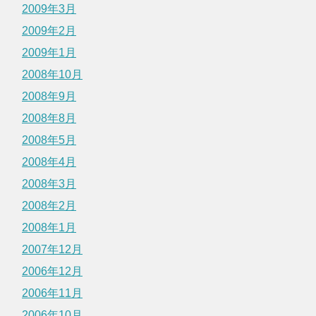
2009年3月
2009年2月
2009年1月
2008年10月
2008年9月
2008年8月
2008年5月
2008年4月
2008年3月
2008年2月
2008年1月
2007年12月
2006年12月
2006年11月
2006年10月