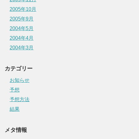
2005年10月
2005年9月
2004年5月
2004年4月
2004年3月
カテゴリー
お知らせ
予想
予想方法
結果
メタ情報