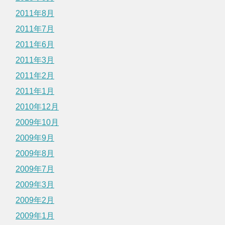
2011年8月
2011年7月
2011年6月
2011年3月
2011年2月
2011年1月
2010年12月
2009年10月
2009年9月
2009年8月
2009年7月
2009年3月
2009年2月
2009年1月