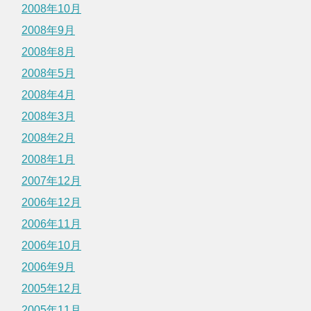
2008年10月
2008年9月
2008年8月
2008年5月
2008年4月
2008年3月
2008年2月
2008年1月
2007年12月
2006年12月
2006年11月
2006年10月
2006年9月
2005年12月
2005年11月