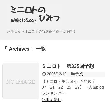
誕生日からミニロトの当選番号を一点予想！
Archives
一覧
ミニロト・第335回予想
2005/12/19
予想
【ミニロト第335回・予想数字
07 21 22 25 29】 →人気blog
ランキングへ
記事を読む