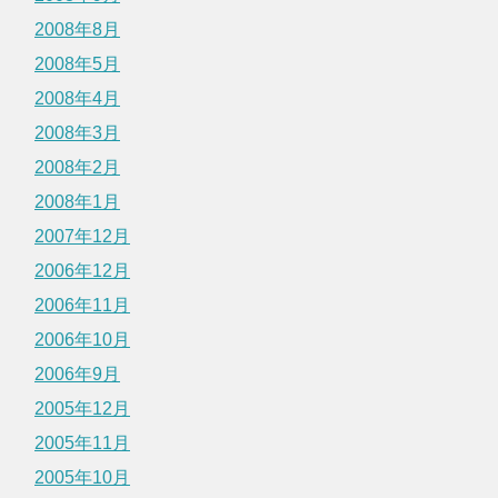
2008年8月
2008年5月
2008年4月
2008年3月
2008年2月
2008年1月
2007年12月
2006年12月
2006年11月
2006年10月
2006年9月
2005年12月
2005年11月
2005年10月