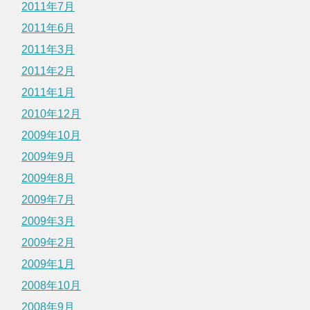
2011年7月
2011年6月
2011年3月
2011年2月
2011年1月
2010年12月
2009年10月
2009年9月
2009年8月
2009年7月
2009年3月
2009年2月
2009年1月
2008年10月
2008年9月