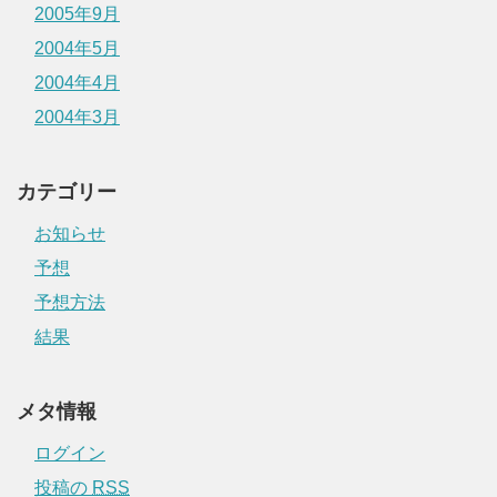
2005年9月
2004年5月
2004年4月
2004年3月
カテゴリー
お知らせ
予想
予想方法
結果
メタ情報
ログイン
投稿の
RSS