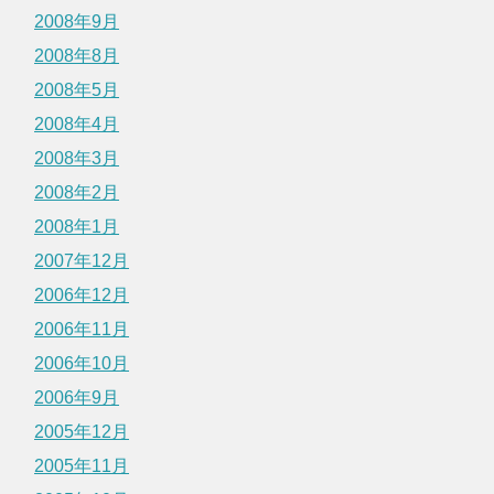
2008年9月
2008年8月
2008年5月
2008年4月
2008年3月
2008年2月
2008年1月
2007年12月
2006年12月
2006年11月
2006年10月
2006年9月
2005年12月
2005年11月