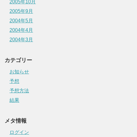
2005年10月
2005年9月
2004年5月
2004年4月
2004年3月
カテゴリー
お知らせ
予想
予想方法
結果
メタ情報
ログイン