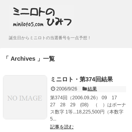
誕生日からミニロトの当選番号を一点予想！
Archives
一覧
ミニロト・第374回結果
2006/9/26
結果
第374回（2006.09.26） 09 17
27 28 29 (08) （ ）はボーナ
ス数字 1等...18,225,500円（本数字
5...
記事を読む