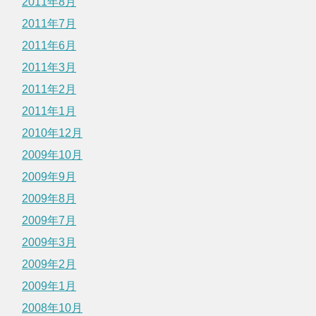
2011年8月
2011年7月
2011年6月
2011年3月
2011年2月
2011年1月
2010年12月
2009年10月
2009年9月
2009年8月
2009年7月
2009年3月
2009年2月
2009年1月
2008年10月