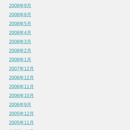
2008年9月
2008年8月
2008年5月
2008年4月
2008年3月
2008年2月
2008年1月
2007年12月
2006年12月
2006年11月
2006年10月
2006年9月
2005年12月
2005年11月