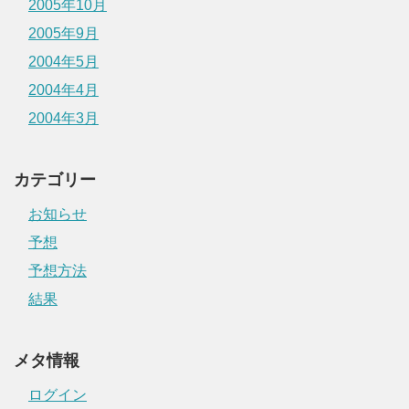
2005年10月
2005年9月
2004年5月
2004年4月
2004年3月
カテゴリー
お知らせ
予想
予想方法
結果
メタ情報
ログイン