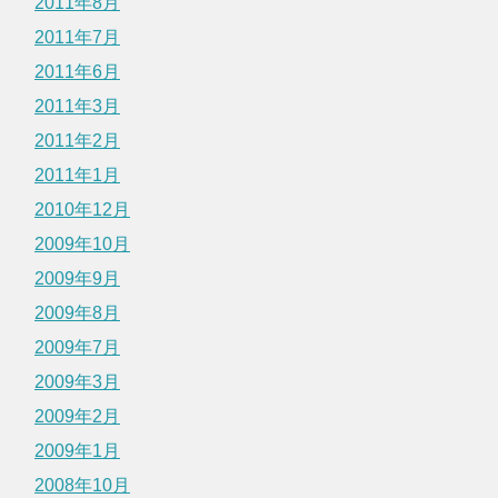
2011年8月
2011年7月
2011年6月
2011年3月
2011年2月
2011年1月
2010年12月
2009年10月
2009年9月
2009年8月
2009年7月
2009年3月
2009年2月
2009年1月
2008年10月