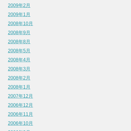
2009年2月
2009年1月
2008年10月
2008年9月
2008年8月
2008年5月
2008年4月
2008年3月
2008年2月
2008年1月
2007年12月
2006年12月
2006年11月
2006年10月