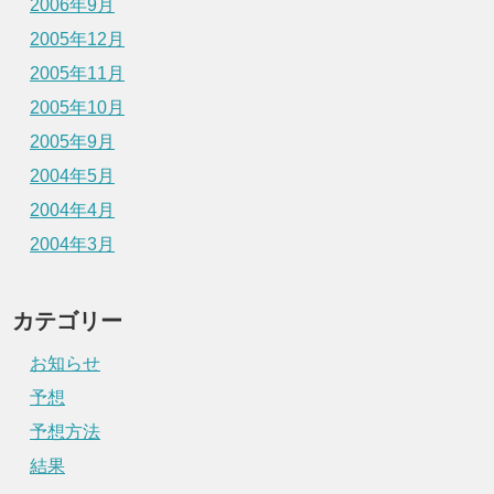
2006年9月
2005年12月
2005年11月
2005年10月
2005年9月
2004年5月
2004年4月
2004年3月
カテゴリー
お知らせ
予想
予想方法
結果