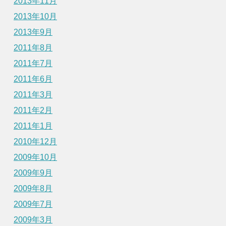
2013年11月
2013年10月
2013年9月
2011年8月
2011年7月
2011年6月
2011年3月
2011年2月
2011年1月
2010年12月
2009年10月
2009年9月
2009年8月
2009年7月
2009年3月