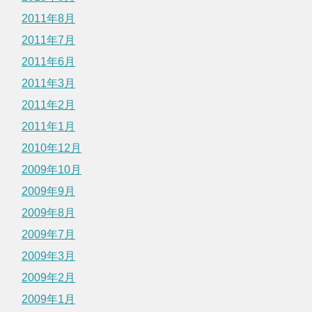
2011年8月
2011年7月
2011年6月
2011年3月
2011年2月
2011年1月
2010年12月
2009年10月
2009年9月
2009年8月
2009年7月
2009年3月
2009年2月
2009年1月