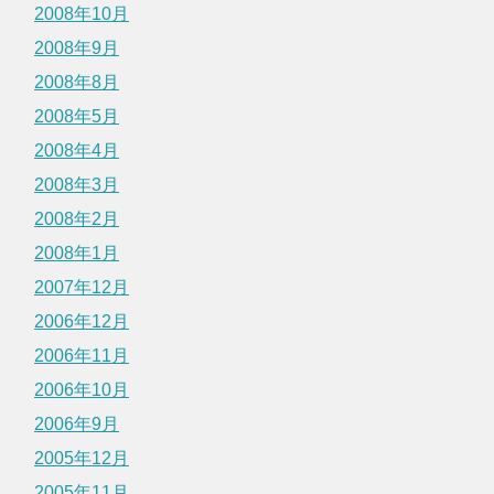
2008年10月
2008年9月
2008年8月
2008年5月
2008年4月
2008年3月
2008年2月
2008年1月
2007年12月
2006年12月
2006年11月
2006年10月
2006年9月
2005年12月
2005年11月