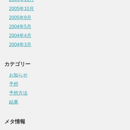
2005年10月
2005年9月
2004年5月
2004年4月
2004年3月
カテゴリー
お知らせ
予想
予想方法
結果
メタ情報