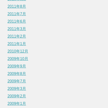
2011年8月
2011年7月
2011年6月
2011年3月
2011年2月
2011年1月
2010年12月
2009年10月
2009年9月
2009年8月
2009年7月
2009年3月
2009年2月
2009年1月