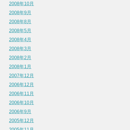
2008年10月
2008年9月
2008年8月
2008年5月
2008年4月
2008年3月
2008年2月
2008年1月
2007年12月
2006年12月
2006年11月
2006年10月
2006年9月
2005年12月
2005年11月