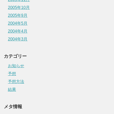
2005年10月
2005年9月
2004年5月
2004年4月
2004年3月
カテゴリー
お知らせ
予想
予想方法
結果
メタ情報