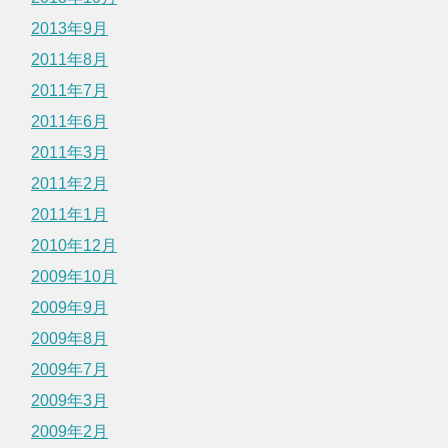
2013年9月
2011年8月
2011年7月
2011年6月
2011年3月
2011年2月
2011年1月
2010年12月
2009年10月
2009年9月
2009年8月
2009年7月
2009年3月
2009年2月