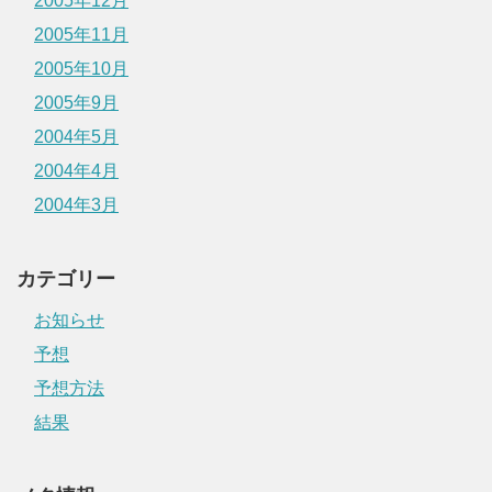
2005年12月
2005年11月
2005年10月
2005年9月
2004年5月
2004年4月
2004年3月
カテゴリー
お知らせ
予想
予想方法
結果