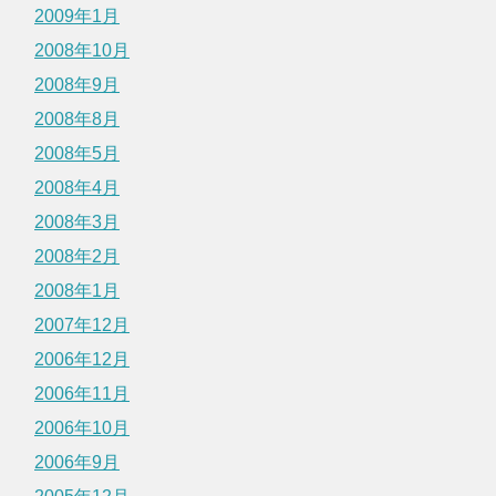
2009年1月
2008年10月
2008年9月
2008年8月
2008年5月
2008年4月
2008年3月
2008年2月
2008年1月
2007年12月
2006年12月
2006年11月
2006年10月
2006年9月