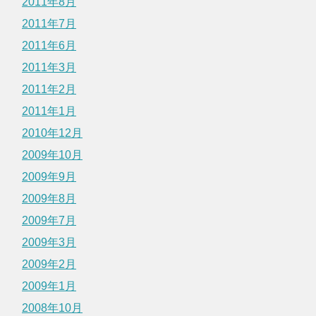
2011年8月
2011年7月
2011年6月
2011年3月
2011年2月
2011年1月
2010年12月
2009年10月
2009年9月
2009年8月
2009年7月
2009年3月
2009年2月
2009年1月
2008年10月