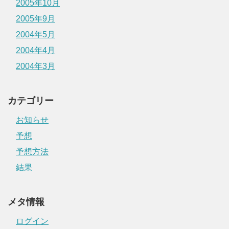
2005年10月
2005年9月
2004年5月
2004年4月
2004年3月
カテゴリー
お知らせ
予想
予想方法
結果
メタ情報
ログイン