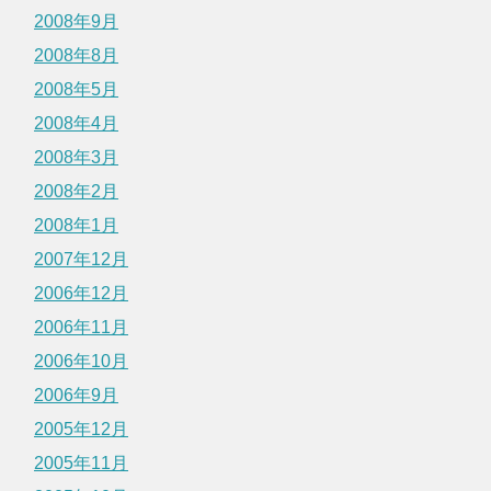
2008年9月
2008年8月
2008年5月
2008年4月
2008年3月
2008年2月
2008年1月
2007年12月
2006年12月
2006年11月
2006年10月
2006年9月
2005年12月
2005年11月