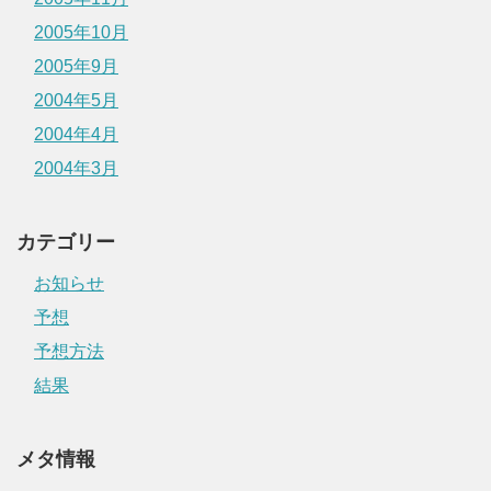
2005年10月
2005年9月
2004年5月
2004年4月
2004年3月
カテゴリー
お知らせ
予想
予想方法
結果
メタ情報