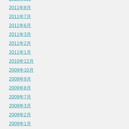
2011年8月
2011年7月
2011年6月
2011年3月
2011年2月
2011年1月
2010年12月
2009年10月
2009年9月
2009年8月
2009年7月
2009年3月
2009年2月
2009年1月