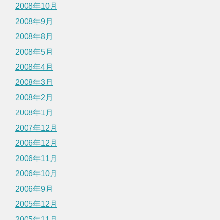
2008年10月
2008年9月
2008年8月
2008年5月
2008年4月
2008年3月
2008年2月
2008年1月
2007年12月
2006年12月
2006年11月
2006年10月
2006年9月
2005年12月
2005年11月